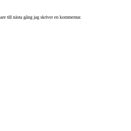
re till nästa gång jag skriver en kommentar.